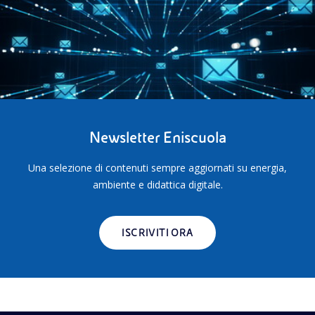
Newsletter Eniscuola
Una selezione di contenuti sempre aggiornati su energia,
ambiente e didattica digitale.
ISCRIVITI ORA