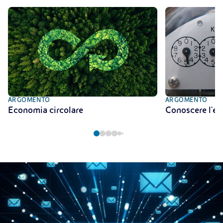
ARGOMENTO
ARGOMENTO
Economia circolare
Conoscere l'en