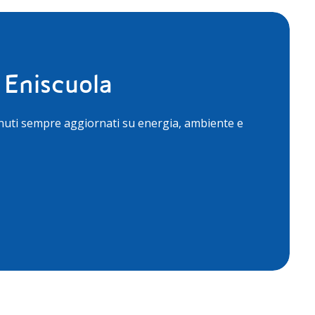
 Eniscuola
nuti sempre aggiornati su energia, ambiente e