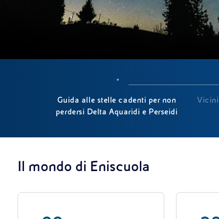
Guida alle stelle cadenti per non
Vicini
perdersi Delta Aquaridi e Perseidi
Il mondo di Eniscuola