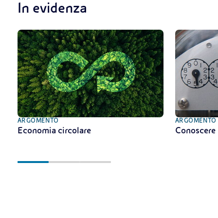
In evidenza
ARGOMENTO
ARGOMENTO
Economia circolare
Conoscere 