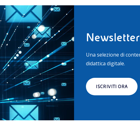
Newsletter
Una selezione di conte
didattica digitale.
ISCRIVITI ORA