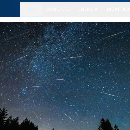
HOME
AMBIENTE
ENERGIA
DIDATTICA