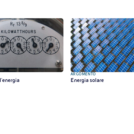
ARGOMENTO
l'energia
Energia solare