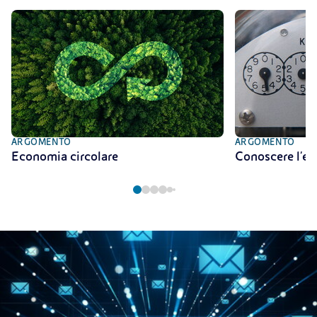
ARGOMENTO
ARGOMENTO
Economia circolare
Conoscere l'en