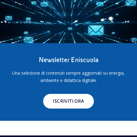
Newsletter Eniscuola
Una selezione di contenuti sempre aggiornati su energia,
ambiente e didattica digitale.
ISCRIVITI ORA