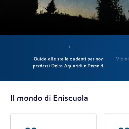
Guida alle stelle cadenti per non
Vicini
perdersi Delta Aquaridi e Perseidi
Il mondo di Eniscuola