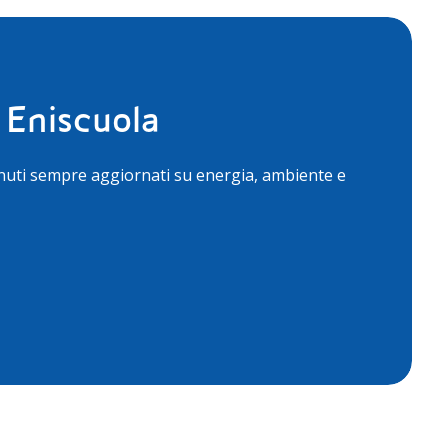
 Eniscuola
nuti sempre aggiornati su energia, ambiente e