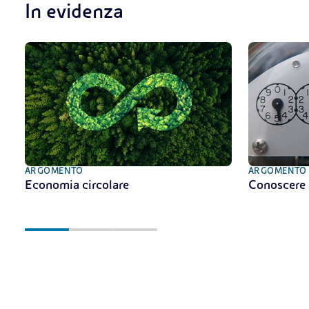
In evidenza
ARGOMENTO
ARGOMENTO
Economia circolare
Conoscere 