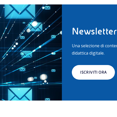
Newsletter
Una selezione di conte
didattica digitale.
ISCRIVITI ORA