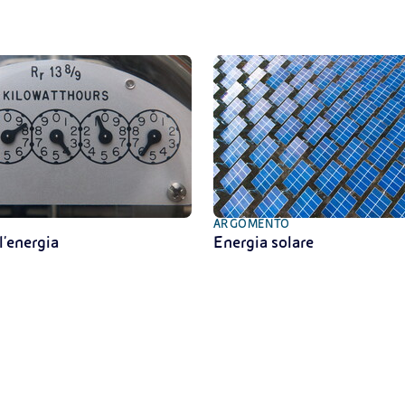
ARGOMENTO
l'energia
Energia solare