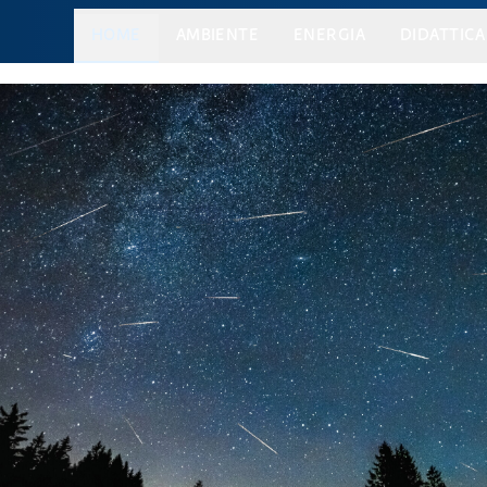
HOME
AMBIENTE
ENERGIA
DIDATTICA