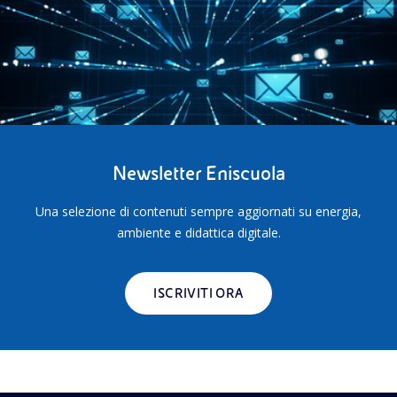
Newsletter Eniscuola
Una selezione di contenuti sempre aggiornati su energia,
ambiente e didattica digitale.
ISCRIVITI ORA