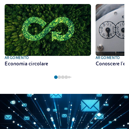
ARGOMENTO
ARGOMENTO
Economia circolare
Conoscere l'en