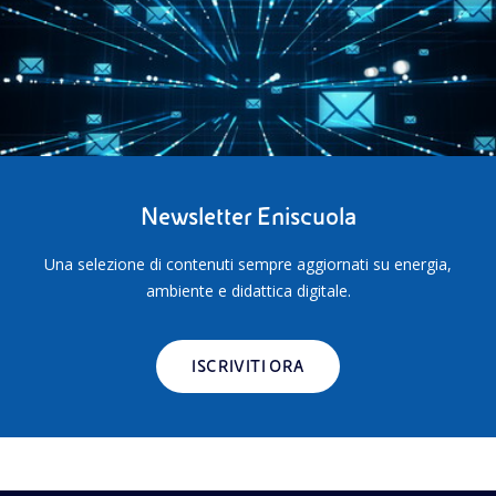
Newsletter Eniscuola
Una selezione di contenuti sempre aggiornati su energia,
ambiente e didattica digitale.
ISCRIVITI ORA