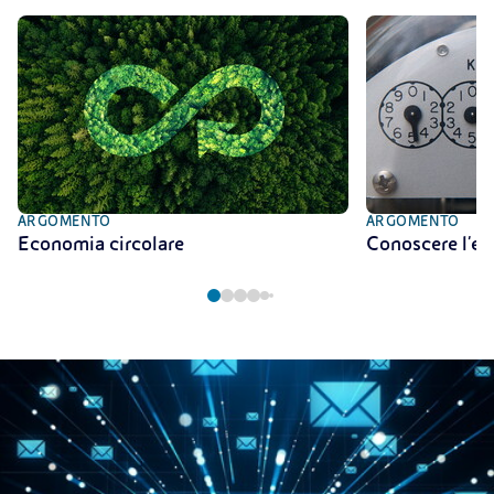
ARGOMENTO
ARGOMENTO
Economia circolare
Conoscere l'en