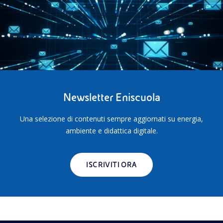
Newsletter Eniscuola
Una selezione di contenuti sempre aggiornati su energia,
ambiente e didattica digitale.
ISCRIVITI ORA