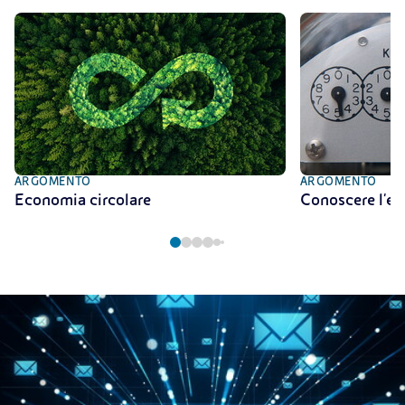
ARGOMENTO
ARGOMENTO
Economia circolare
Conoscere l'en