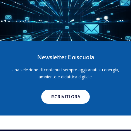
Newsletter Eniscuola
Una selezione di contenuti sempre aggiornati su energia,
ambiente e didattica digitale.
ISCRIVITI ORA