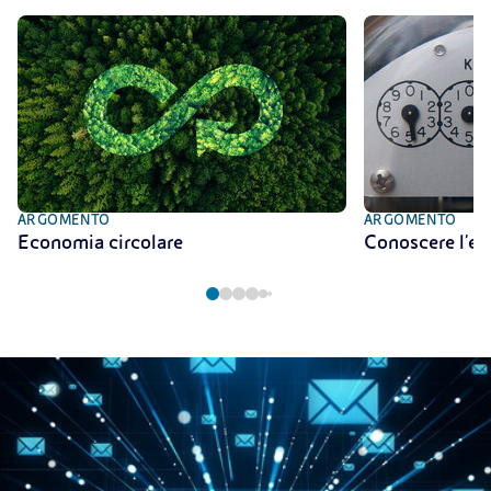
ARGOMENTO
ARGOMENTO
Economia circolare
Conoscere l'en