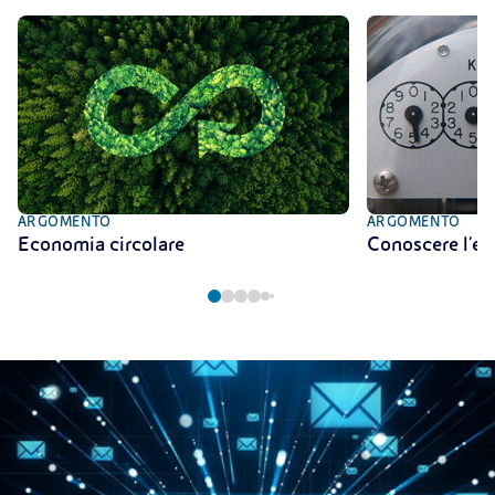
ARGOMENTO
ARGOMENTO
Economia circolare
Conoscere l'en