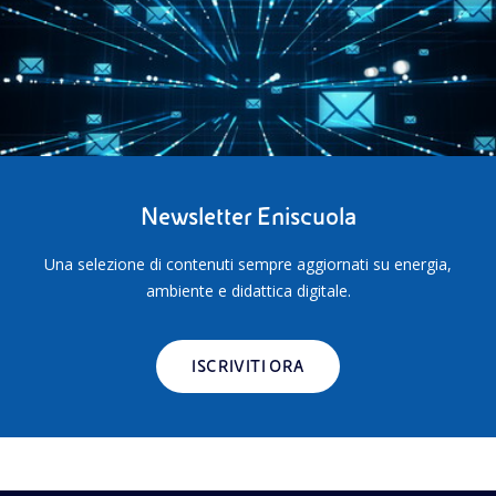
Newsletter Eniscuola
Una selezione di contenuti sempre aggiornati su energia,
ambiente e didattica digitale.
ISCRIVITI ORA